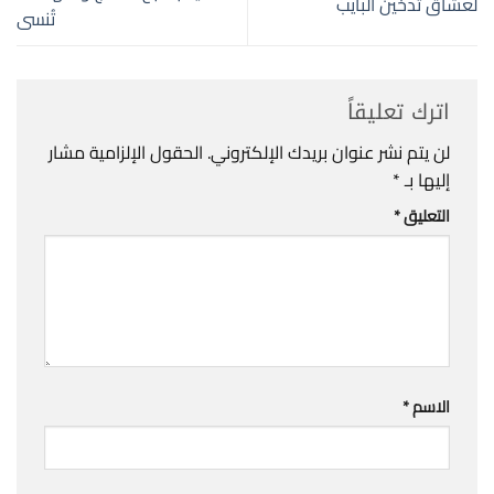
لعشاق تدخين البايب
تُنسى
اترك تعليقاً
لن يتم نشر عنوان بريدك الإلكتروني.
الحقول الإلزامية مشار
إليها بـ
*
التعليق
*
الاسم
*