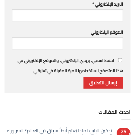
البريد الإلكتروني
*
الموقع الإلكتروني
احفظ اسمي، بريدي الإلكتروني، والموقع الإلكتروني في
هذا المتصفح لاستخدامها المرة المقبلة في تعليقي.
احدث المقالات
تدخين البايب لماذا يُعتبر أبطأ سباق في العالم؟ السر وراء
25