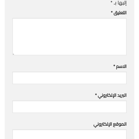
إليها بـ
*
التعليق
*
الاسم
*
البريد الإلكتروني
*
الموقع الإلكتروني